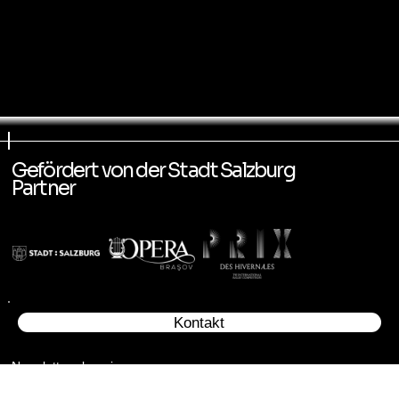
Gefördert von der Stadt Salzburg
Partner
Kontakt
Newsletter abonnieren
und Zugang zu exklusiven Informationen erhalten