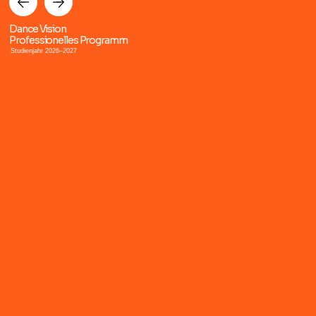
Dance Vision
Professionelles Programm
Studienjahr 2026–2027