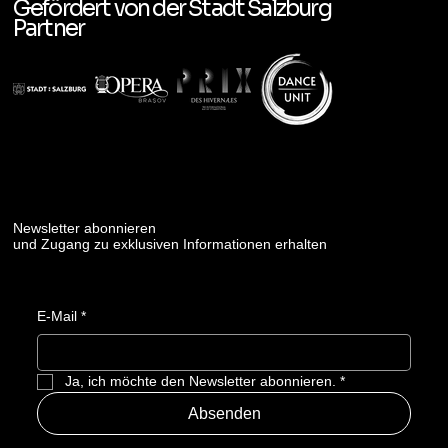
Gefördert von der Stadt Salzburg
Partner
Newsletter abonnieren
und Zugang zu exklusiven Informationen erhalten
E-Mail
*
Ja, ich möchte den Newsletter abonnieren.
*
Absenden